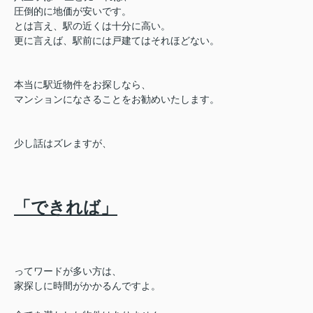
圧倒的に地価が安いです。
とは言え、駅の近くは十分に高い。
更に言えば、駅前には戸建てはそれほどない。
本当に駅近物件をお探しなら、
マンションになさることをお勧めいたします。
少し話はズレますが、
「できれば」
ってワードが多い方は、
家探しに時間がかかるんですよ。