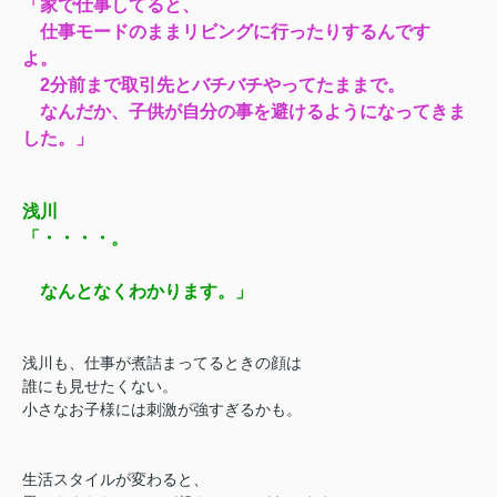
「家で仕事してると、
仕事モードのままリビングに行ったりするんです
よ。
2分前まで取引先とバチバチやってたままで。
なんだか、子供が自分の事を避けるようになってきま
した。」
浅川
「・・・・。
なんとなくわかります。」
浅川も、仕事が煮詰まってるときの顔は
誰にも見せたくない。
小さなお子様には刺激が強すぎるかも。
生活スタイルが変わると、