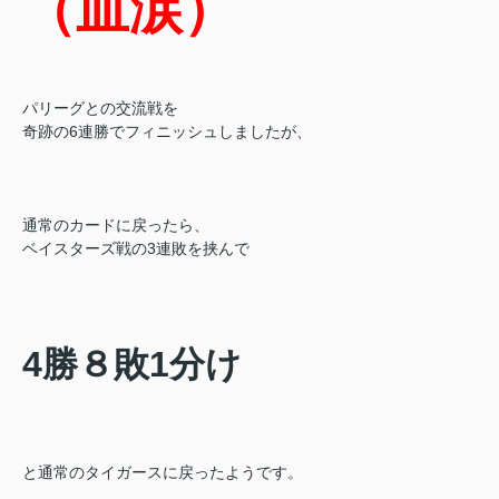
（血涙）
パリーグとの交流戦を
奇跡の6連勝でフィニッシュしましたが、
通常のカードに戻ったら、
ベイスターズ戦の3連敗を挟んで
4勝８敗1分け
と通常のタイガースに戻ったようです。