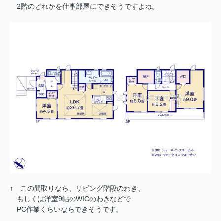
2階のどれかを仕事部屋にできそうですよね。
↑ この間取りなら、リビング階段のわき、
もしくは洋室9帖のWICのわきなどで
PC作業くらいならできそうです。