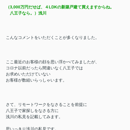
（3,000万円だせば、４LDKの新築戸建て買えますからね。
八王子なら。）浅川
こんなコメントをいただくことが多くなりました。
ここ最近のお客様の顔を思い浮かべてみましたが、
コロナ以前だったら間違いなく八王子では
お求めいただけていない
お客様が数組いらっしゃいます。
さて、リモートワークをなさることを前提に
八王子で家探しをなさる方に
浅川の私見を記載してみます。
思いっきり浅川の私見です。