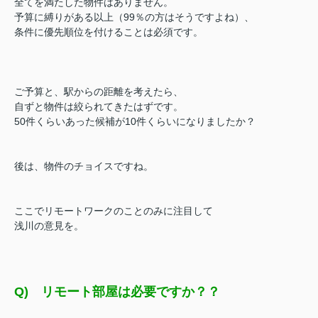
全てを満たした物件はありません。
予算に縛りがある以上（99％の方はそうですよね）、
条件に優先順位を付けることは必須です。
ご予算と、駅からの距離を考えたら、
自ずと物件は絞られてきたはずです。
50件くらいあった候補が10件くらいになりましたか？
後は、物件のチョイスですね。
ここでリモートワークのことのみに注目して
浅川の意見を。
Q) リモート部屋は必要ですか？？