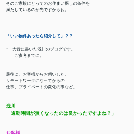
そのご家族にとってのお住まい探しの条件を
満たしているのが先ですからね。
「いい物件あったら紹介して」？？
↑ 大昔に書いた浅川のブログです。
ご参考までに。
最後に、お客様からお伺いした、
リモートワークになってからの
仕事、プライベートの変化の事など。
浅川
「通勤時間が無くなったのは良かったですよね？」
お客様