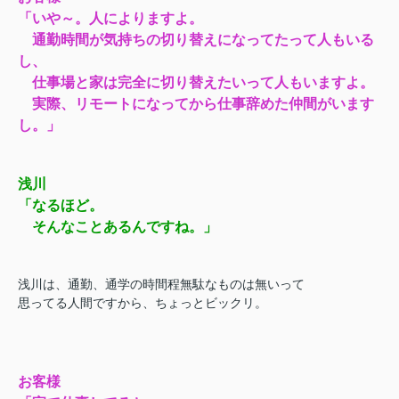
「いや～。人によりますよ。
通勤時間が気持ちの切り替えになってたって人もいる
し、
仕事場と家は完全に切り替えたいって人もいますよ。
実際、リモートになってから仕事辞めた仲間がいます
し。」
浅川
「なるほど。
そんなことあるんですね。」
浅川は、通勤、通学の時間程無駄なものは無いって
思ってる人間ですから、ちょっとビックリ。
お客様