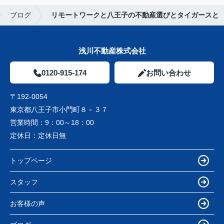
ブログ
リモートワークと八王子の不動産選びとタイガースと
浅川不動産株式会社
0120-915-174
お問い合わせ
〒192-0054
東京都八王子市小門町８－３７
営業時間：
9：00～18：00
定休日：
定休日無
トップページ
スタッフ
お客様の声