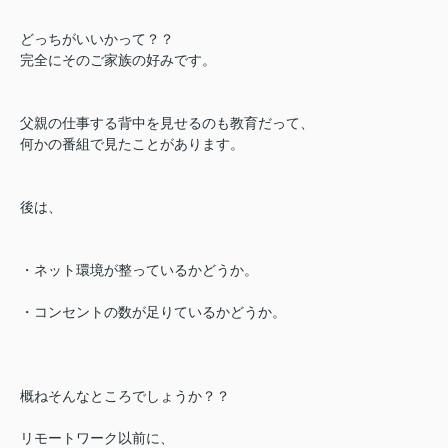
どっちがいいかって？？
完全にそのご家族の好みです。
父親の仕事する背中を見せるのも教育だって、
何かの番組で見たことがあります。
後は、
・ネット環境が整っているかどうか。
・コンセントの数が足りているかどうか。
概ねそんなところでしょうか？？
リモートワーク以前に、