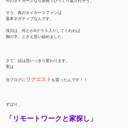
今のタイガースなら余裕でひっくり返されそう。
そう、真のタイガースファンは
基本ネガティブなんです。
浅川は、何とかAクラス入りしてくれれば
御の字。とさえ思い始めました。
さて、話は思いっきり変わります。
実は
リクエスト
当ブログに
を貰ったんです！！
ずばり、
「リモートワークと家探し」