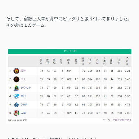
そして、宿敵巨人軍が背中にピッタリと張り付いて参りました。
その差は１.5ゲーム。