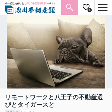
0
リモートワークと八王子の不動産選
びとタイガースと