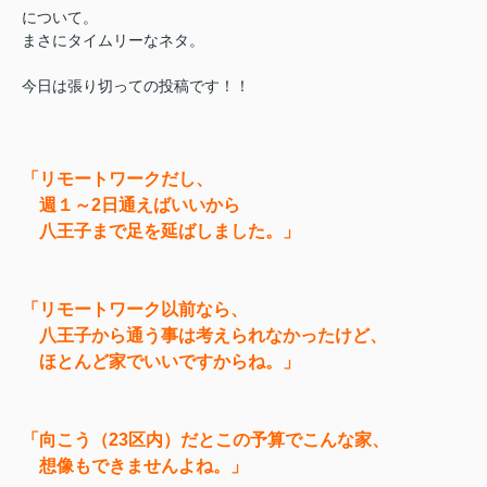
について。
まさにタイムリーなネタ。
今日は張り切っての投稿です！！
「リモートワークだし、
週１～2日通えばいいから
八王子まで足を延ばしました。」
「リモートワーク以前なら、
八王子から通う事は考えられなかったけど、
ほとんど家でいいですからね。」
「向こう（23区内）だとこの予算でこんな家、
想像もできませんよね。」