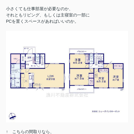
小さくても仕事部屋が必要なのか、
それともリビング、もしくは主寝室の一部に
PCを置くスペースがあればいいのか。
↑ こちらの間取りなら、