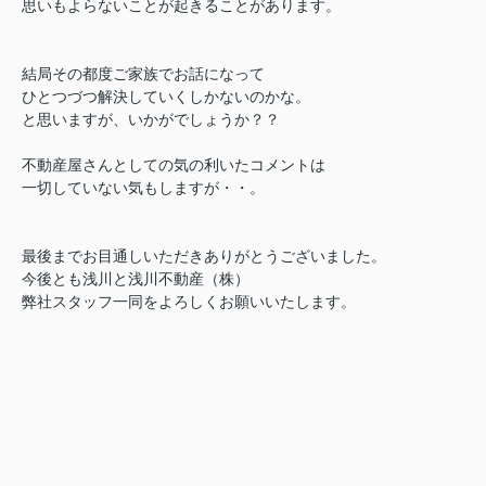
思いもよらないことが起きることがあります。
結局その都度ご家族でお話になって
ひとつづつ解決していくしかないのかな。
と思いますが、いかがでしょうか？？
不動産屋さんとしての気の利いたコメントは
一切していない気もしますが・・。
最後までお目通しいただきありがとうございました。
今後とも浅川と浅川不動産（株）
弊社スタッフ一同をよろしくお願いいたします。