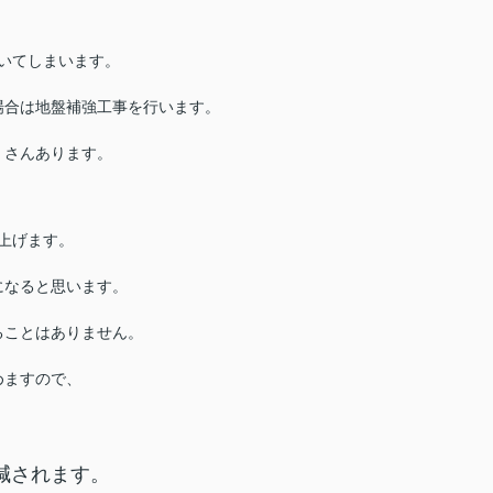
いてしまいます。
合は地盤補強工事を行います。
くさんあります。
上げます。
になると思います。
ることはありません。
めますので、
減されます。