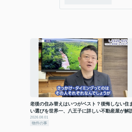
老後の住み替えはいつがベスト？後悔しない住
い選びを世界一、八王子に詳しい不動産屋が解
2026.08.01
物件の事