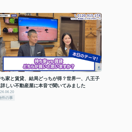
持ち家と賃貸、結局どっちが得？世界一、八王子
に詳しい不動産屋に本音で聞いてみました
26.06.20
物件の事