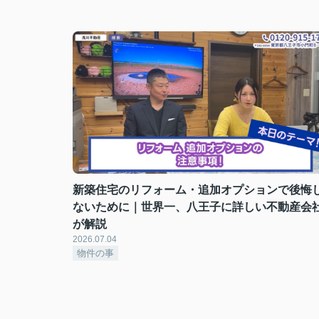
新築住宅のリフォーム・追加オプションで後悔
ないために｜世界一、八王子に詳しい不動産会
が解説
2026.07.04
物件の事