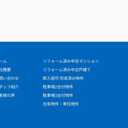
ーム
リフォーム済み中古マンション
社概要
リフォーム済み中古戸建て
問い合わせ
即入居可 完成済み物件
タッフ紹介
駐車場2台付物件
客様の声
駐車場3台付物件
社有物件・専任物件