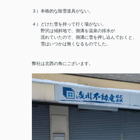
３）本格的な除雪道具がない。
４）どけた雪を持って行く場がない。
野沢は傾斜地で、側溝を温泉の排水が
流れていたので、側溝に雪を押し込んでおくと、
雪はいつかは無くなるものでした。
弊社は北西の角にございます。