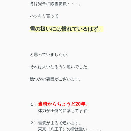
冬は完全に除雪要員・・・。
ハッキリ言って
雪の扱いには慣れているはず。
と思っていましたが、
それは大いなるカン違いでした。
幾つかの要因がございます。
当時からちょうど20年。
１）
体力が圧倒的に落ちてます。
２）雪質がまるで違います。
東京（八王子）の雪は重い・・・。