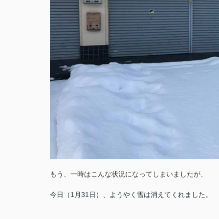
もう、一時はこんな状況になってしまいましたが、
今日（1月31日）、ようやく雪は消えてくれました。