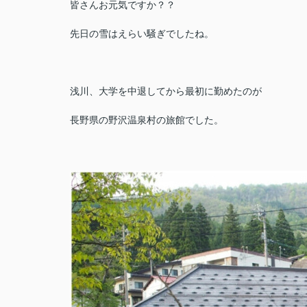
皆さんお元気ですか？？
先日の雪はえらい騒ぎでしたね。
浅川、大学を中退してから最初に勤めたのが
長野県の野沢温泉村の旅館でした。