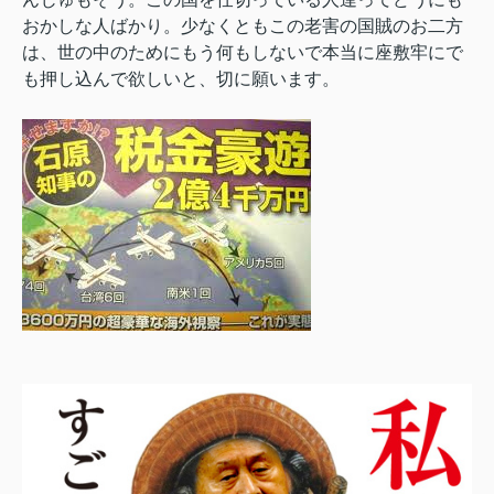
おかしな人ばかり。少なくともこの老害の国賊のお二方
は、世の中のためにもう何もしないで本当に座敷牢にで
も押し込んで欲しいと、切に願います。