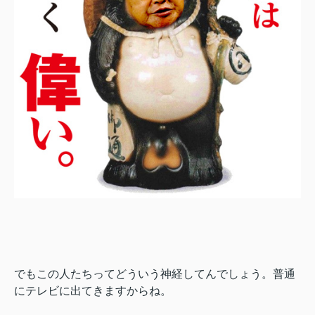
でもこの人たちってどういう神経してんでしょう。普通
にテレビに出てきますからね。