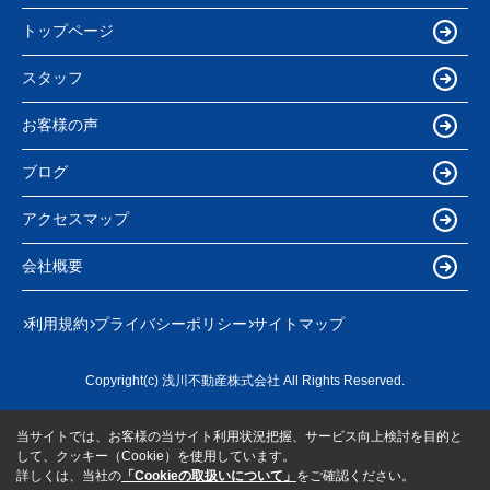
トップページ
スタッフ
お客様の声
ブログ
アクセスマップ
会社概要
利用規約
プライバシーポリシー
サイトマップ
Copyright(c) 浅川不動産株式会社 All Rights Reserved.
当サイトでは、お客様の当サイト利用状況把握、サービス向上検討を目的と
して、クッキー（Cookie）を使用しています。
詳しくは、当社の
「Cookieの取扱いについて」
をご確認ください。