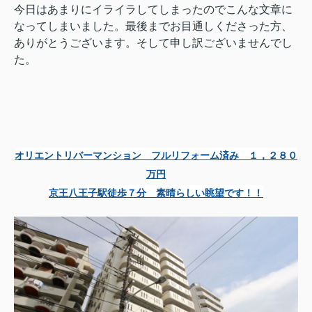
今日はあまりにイライラしてしまったのでこんな文章に
なってしまいました。最後までお目通しくださった方、
ありがとうございます。そして申し訳ございませんでし
た。
オリエントリバーマンション フルリフォーム済み １，２８０
万円
京王八王子駅徒歩７分 素晴らしい眺望です！！