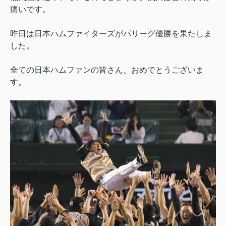
痛いです。
昨日は日本ハムファイターズがパリーグ優勝を果たしま
した。
全ての日本ハムファンの皆さん、おめでとうございま
す。