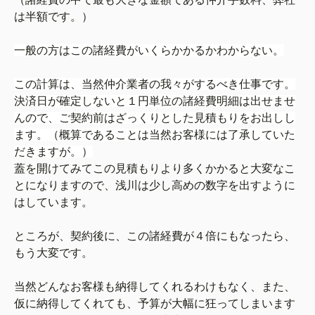
は半額です。）
一般の方はこの諸経費がいくらかかるかわからない。
この計算は、当然仲介業者の我々がするべき仕事です。
決済日が確定しないと１円単位の諸経費明細は出せませ
んので、ご契約前はざっくりとした見積もりをお出しし
ます。（概算であることは当然お客様には了承していた
だきますが。）
蓋を開けてみてこの見積もりより多くかかると大変なこ
とになりますので、浅川は少し高めの数字を出すように
はしています。
ところが、契約後に、この諸経費が４倍にもなったら、
もう大変です。
当然どんなお客様も納得してくれるわけもなく、また、
仮に納得してくれても、予算が大幅に狂ってしまいます