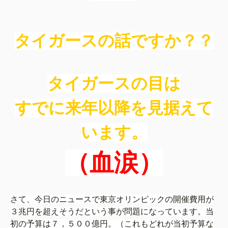
タイガースの話ですか？？
タイガースの目は
すでに来年以降を見据えて
います。
（血涙）
さて、今日のニュースで東京オリンピックの開催費用が
３兆円を超えそうだという事が問題になっています。当
初の予算は７，５００億円。（これもどれが当初予算な