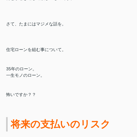
さて、たまにはマジメな話を。
住宅ローンを組む事について。
35年のローン。
一生モノのローン。
怖いですか？？
将来の支払いのリスク