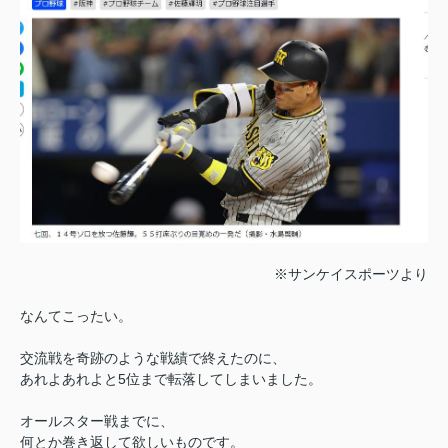
※サンケイスポーツより
なんてこったい。
交流戦を奇跡のような戦績で終えたのに、
あれよあれよと5位まで転落してしまいました。
オールスター戦までに、
何とか巻き返して欲しいものです。