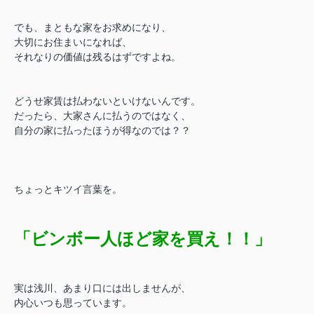
でも、まともな家をお求めになり、
大切にお住まいになれば、
それなりの価値は残るはずですよね。
どうせ家賃は払わないといけないんです。
だったら、大家さんに払うのではなく、
自分の家に払ったほうが得なのでは？？
ちょっとキツイ言葉を。
「ビンボー人ほど家を買え！！」
実は浅川、あまり口には出しませんが、
内心いつも思っています。