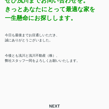
ぜひ浅川までお問い合わせを。
きっとあなたにとって最適な家を
一生懸命にお探しします。
今日も最後までお目通しいただき、
誠にありがとうございました。
今後とも浅川と浅川不動産（株）、
弊社スタッフ一同をよろしくお願いいたします。
NEXT