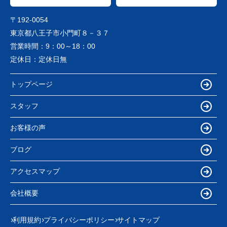
〒192-0054
東京都八王子市小門町８－３７
営業時間：
9：00～18：00
定休日：
定休日無
トップページ
スタッフ
お客様の声
ブログ
アクセスマップ
会社概要
利用規約
プライバシーポリシー
サイトマップ