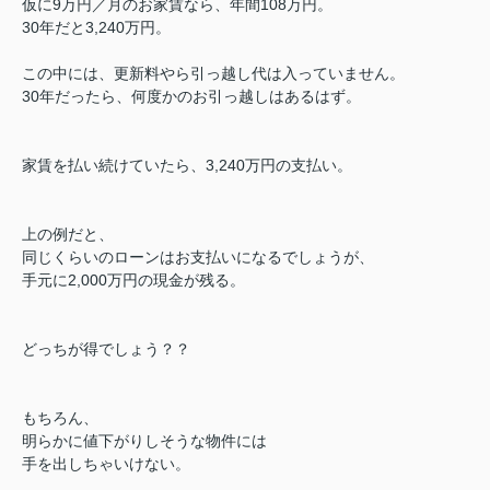
仮に9万円／月のお家賃なら、年間108万円。
30年だと3,240万円。
この中には、更新料やら引っ越し代は入っていません。
30年だったら、何度かのお引っ越しはあるはず。
家賃を払い続けていたら、3,240万円の支払い。
上の例だと、
同じくらいのローンはお支払いになるでしょうが、
手元に2,000万円の現金が残る。
どっちが得でしょう？？
もちろん、
明らかに値下がりしそうな物件には
手を出しちゃいけない。