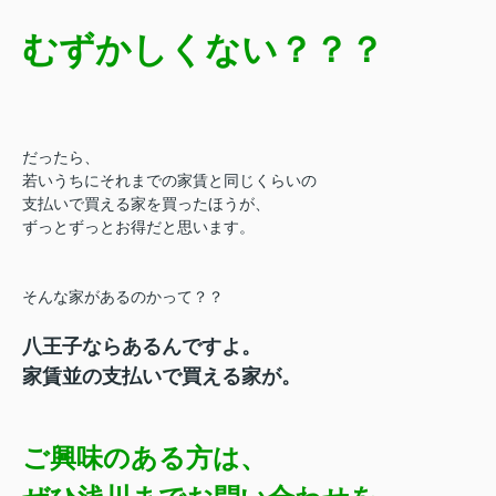
むずかしくない？？？
だったら、
若いうちにそれまでの家賃と同じくらいの
支払いで買える家を買ったほうが、
ずっとずっとお得だと思います。
そんな家があるのかって？？
八王子ならあるんですよ。
家賃並の支払いで買える家が。
ご興味のある方は、