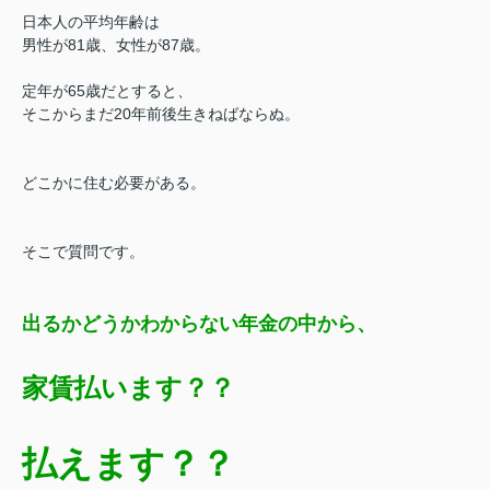
日本人の平均年齢は
男性が81歳、女性が87歳。
定年が65歳だとすると、
そこからまだ20年前後生きねばならぬ。
どこかに住む必要がある。
そこで質問です。
出るかどうかわからない年金の中から、
家賃払います？？
払えます？？