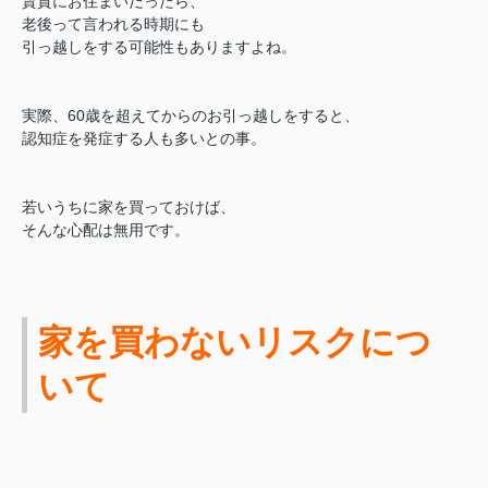
賃貸にお住まいだったら、
老後って言われる時期にも
引っ越しをする可能性もありますよね。
実際、60歳を超えてからのお引っ越しをすると、
認知症を発症する人も多いとの事。
若いうちに家を買っておけば、
そんな心配は無用です。
家を買わないリスクにつ
いて