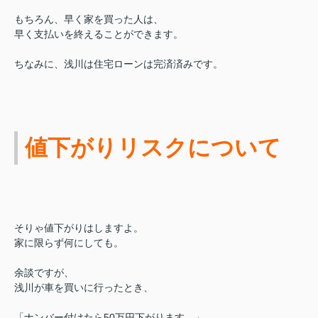
もちろん、早く家を買った人は、
早く支払いを終えることができます。
ちなみに、浅川は住宅ローンは完済済みです。
値下がりリスクについて
そりゃ値下がりはしますよ。
家に限らず何にしても。
余談ですが、
浅川が車を買いに行ったとき、
「ナンバー付けたら50万円下がります。」