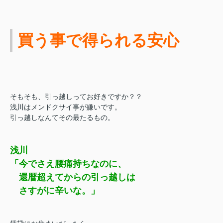
買う事で得られる安心
そもそも、引っ越しってお好きですか？？
浅川はメンドクサイ事が嫌いです。
引っ越しなんてその最たるもの。
浅川
「今でさえ腰痛持ちなのに、
還暦超えてからの引っ越しは
さすがに辛いな。」