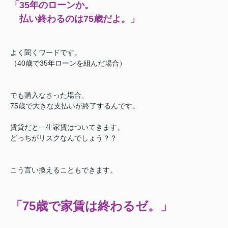
「35年のローンか。
払い終わるのは75歳だよ。」
よく聞くワードです。
（40歳で35年ローンを組んだ場合）
でも購入なさった場合、
75歳で大きな支払いが終了するんです。
賃貸だと一生家賃はついてきます。
どっちがリスクなんでしょう？？
こう言い換えることもできます。
「75歳で家賃は終わるゼ。」