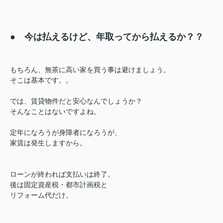
● 今は払えるけど、年取ってから払えるか？？
もちろん、無茶に高い家を買う事は避けましょう。
そこは基本です。。
では、賃貸物件だと安心なんでしょうか？
そんなことはないですよね。
定年になろうが身障者になろうが、
家賃は発生しますから。
ローンが終われば支払いは終了。
後は固定資産税・都市計画税と
リフォーム代だけ。