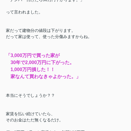
って言われました。
家だって建物分の値段は
下がります。
だって家は使って、使った分傷みますからね。
「3,000万円で買った家が
30年で2,000万円に下がった。
1,000万円損した！！
家なんて買わなきゃよかった。」
本当にそうでしょうか？？
家賃を払い続けていたら、
そのお金はただ無くなるだけ。