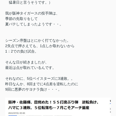
猛暑日と言うそうです。）
我が阪神タイガースの投手陣は、
季節の先取りをして
夏バテしてしまったようです・・。
シーズン序盤はとにかく打てなかった。
2失点で押さえても、1点しか取れないから
1：2での負け試合。
そんな日が続きましたが、
最近は点が取れているんです。
それなのに、5位ベイスターズに3連敗。。
昨日なんか、8回までに4点差を逆転したのに
9回に悪夢のサヨナラ負け・・・。