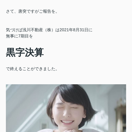
さて、唐突ですがご報告を。
気づけば浅川不動産（株）は2021年8月31日に
無事に7期目を
黒字決算
で終えることができました。