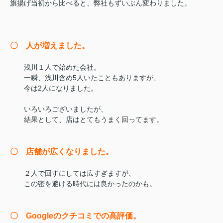
旗揚げ当初から比べると、弊社もずいぶん変わりました。
〇 人が増えました。
浅川１人で始めた会社。
一瞬、浅川含め5人いたこともありますが、
今は2人になりました。
いろいろございましたが、
結果として、店はとてもうまく回ってます。
〇 店舗が広くなりました。
２人で回すにしては広すぎますが、
この密を避ける時代には良かったのかも。
〇 Googleのクチコミでの高評価。