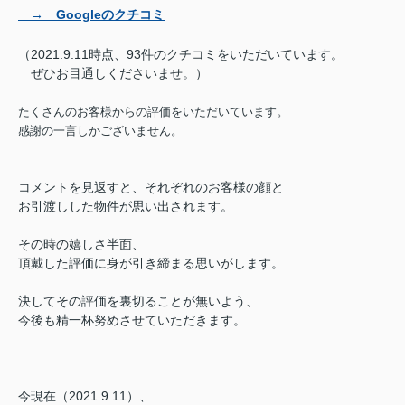
→ Googleのクチコミ
（2021.9.11時点、93件のクチコミをいただいています。
ぜひお目通しくださいませ。）
たくさんのお客様からの評価をいただいています。
感謝の一言しかございません。
コメントを見返すと、それぞれのお客様の顔と
お引渡しした物件が思い出されます。
その時の嬉しさ半面、
頂戴した評価に身が引き締まる思いがします。
決してその評価を裏切ることが無いよう、
今後も精一杯努めさせていただきます。
今現在（2021.9.11）、