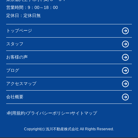
営業時間：
9：00～18：00
定休日：
定休日無
トップページ
スタッフ
お客様の声
ブログ
アクセスマップ
会社概要
利用規約
プライバシーポリシー
サイトマップ
Copyright(c) 浅川不動産株式会社 All Rights Reserved.