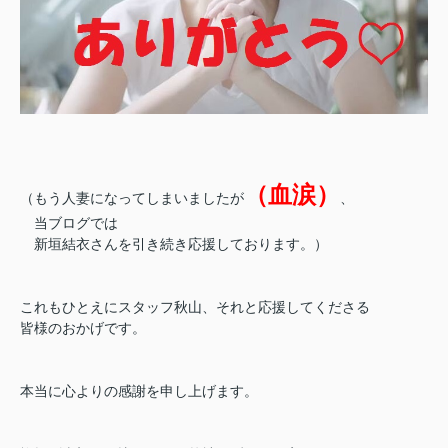
（血涙）
（もう人妻になってしまいましたが
、
当ブログでは
新垣結衣さんを引き続き応援しております。）
これもひとえにスタッフ秋山、それと応援してくださる
皆様のおかげです。
本当に心よりの感謝を申し上げます。