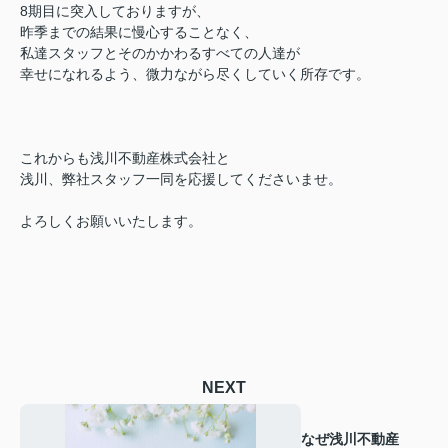
8期目に突入しておりますが、
昨季までの結果に慢心することなく、
私達スタッフとそのかかわるすべての人達が
幸せになれるよう、微力ながら尽くしていく所存です。
これからも浅川不動産株式会社と
浅川、弊社スタッフ一同を応援してくださいませ。
よろしくお願いいたします。
NEXT
なぜ浅川不動産