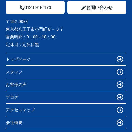
0120-915-174
お問い合わせ
〒192-0054
東京都八王子市小門町８－３７
営業時間：
9：00～18：00
定休日：
定休日無
トップページ
スタッフ
お客様の声
ブログ
アクセスマップ
会社概要