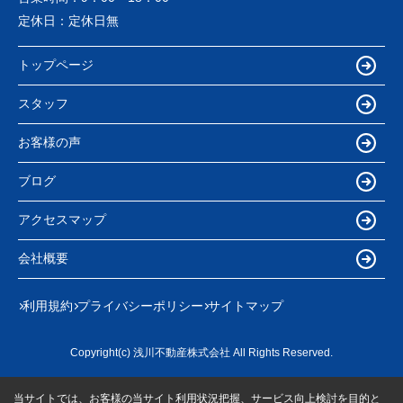
定休日：
定休日無
トップページ
スタッフ
お客様の声
ブログ
アクセスマップ
会社概要
利用規約
プライバシーポリシー
サイトマップ
Copyright(c) 浅川不動産株式会社 All Rights Reserved.
当サイトでは、お客様の当サイト利用状況把握、サービス向上検討を目的と