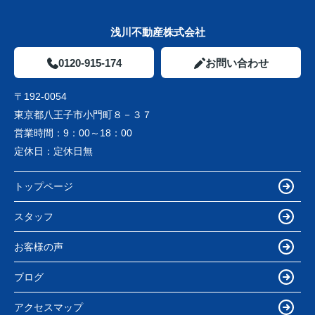
浅川不動産株式会社
0120-915-174
お問い合わせ
〒192-0054
東京都八王子市小門町８－３７
営業時間：
9：00～18：00
定休日：
定休日無
トップページ
スタッフ
お客様の声
ブログ
アクセスマップ