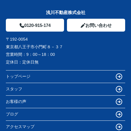
浅川不動産株式会社
0120-915-174
お問い合わせ
〒192-0054
東京都八王子市小門町８－３７
営業時間：
9：00～18：00
定休日：
定休日無
トップページ
スタッフ
お客様の声
ブログ
アクセスマップ