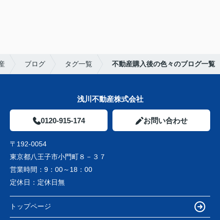
産
ブログ
タグ一覧
不動産購入後の色々のブログ一覧
浅川不動産株式会社
0120-915-174
お問い合わせ
〒192-0054
東京都八王子市小門町８－３７
営業時間：
9：00～18：00
定休日：
定休日無
トップページ