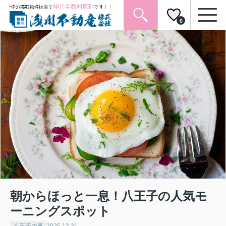
0
朝からほっと一息！八王子の人気モ
ーニングスポット