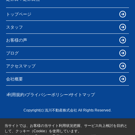
トップページ
スタッフ
お客様の声
ブログ
アクセスマップ
会社概要
利用規約
プライバシーポリシー
サイトマップ
Copyright(c) 浅川不動産株式会社 All Rights Reserved.
当サイトでは、お客様の当サイト利用状況把握、サービス向上検討を目的と
して、クッキー（Cookie）を使用しています。