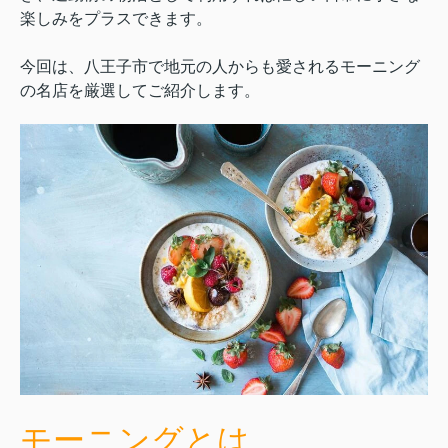
楽しみをプラスできます。
今回は、八王子市で地元の人からも愛されるモーニング
の名店を厳選してご紹介します。
モーニングとは