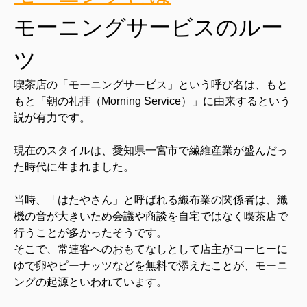
モーニングサービスのルー
ツ
喫茶店の「モーニングサービス」という呼び名は、もと
もと「朝の礼拝（Morning Service）」に由来するという
説が有力です。
現在のスタイルは、愛知県一宮市で繊維産業が盛んだっ
た時代に生まれました。
当時、「はたやさん」と呼ばれる織布業の関係者は、織
機の音が大きいため会議や商談を自宅ではなく喫茶店で
行うことが多かったそうです。
そこで、常連客へのおもてなしとして店主がコーヒーに
ゆで卵やピーナッツなどを無料で添えたことが、モーニ
ングの起源といわれています。