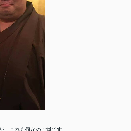
が、これも何かのご縁です。