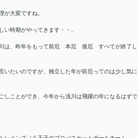
理が大変ですね。
しい時期がやってきます・・。
川は、昨年をもって前厄 本厄 後厄 すべてが終了し
言いたいのですが、独立した年が前厄ってのは少し気に
ごしことができ、今年から浅川は飛躍の年になるはずで