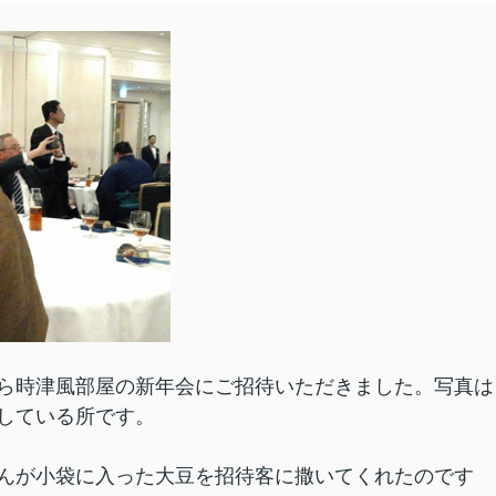
ら時津風部屋の新年会にご招待いただきました。写真は
している所です。
んが小袋に入った大豆を招待客に撒いてくれたのです