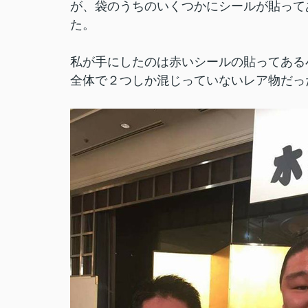
が、袋のうちのいくつかにシールが貼って
た。
私が手にしたのは赤いシールの貼ってある
全体で２つしか混じっていないレア物だっ