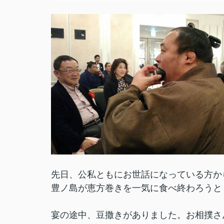
先日、公私ともにお世話になっている方か
豊ノ島が恵方巻きを一気に食べ終わろうと
宴の途中、豆撒きがありました。お相撲さ