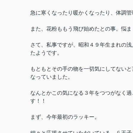
急に寒くなったり暖かくなったり、体調管
また、花粉ももう飛び始めたとの事。悩ま
さて、私事ですが、昭和４９年生まれの浅
たようです。
もともとその手の物を一切気にしてないと
なっていました。
なんとかこの気になる３年をつつがなく過
す！！
まず、今年最初のラッキー。