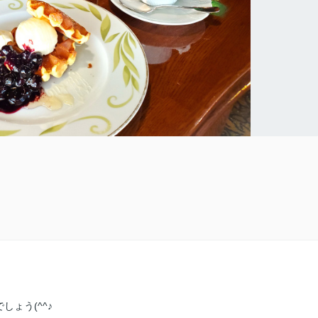
ょう(^^♪