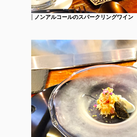
ノンアルコールのスパークリングワイン