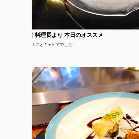
料理長より 本日のオススメ
カニとキャビアでした！