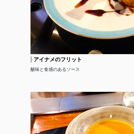
アイナメのフリット
酸味と食感のあるソース