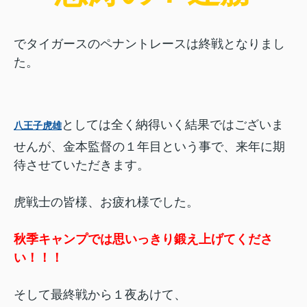
でタイガースのペナントレースは終戦となりまし
た。
としては全く納得いく結果ではございま
八王子虎雄
せんが、金本監督の１年目という事で、来年に期
待させていただきます。
虎戦士の皆様、お疲れ様でした。
秋季キャンプでは思いっきり鍛え上げてくださ
い！！！
そして最終戦から１夜あけて、