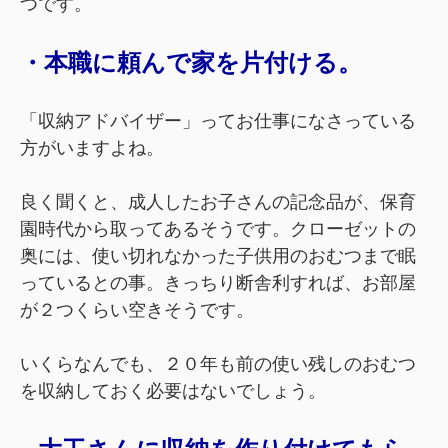
つです。
・本職に頼んで家を片付ける。
「収納アドバイザー」ってお仕事になさっている
方がいますよね。
良く聞くと、成人したお子さんの記念品が、保育
園時代から取ってあるそうです。クローゼットの
奥には、使い切れなかった子供用のおむつまで眠
っているとの事。きっちり断舎利すれば、お部屋
が２つくらい空きそうです。
いくらなんでも、２０年も前の使い残しのおむつ
を収納しておく必要はないでしょう。