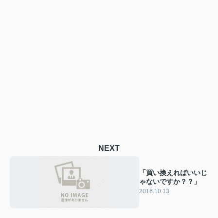
NEXT
「買い換えればいいじ
ゃないですか？？」
2016.10.13