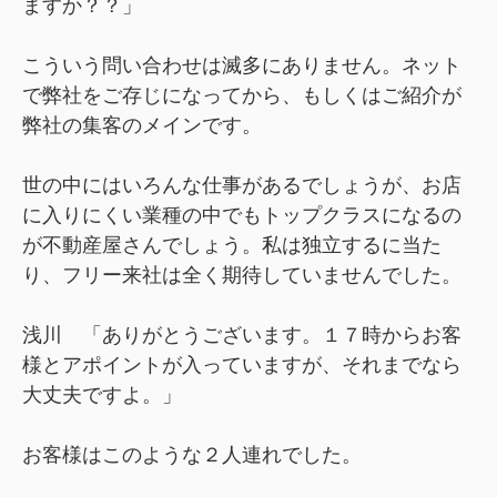
ますか？？」
こういう問い合わせは滅多にありません。ネット
で弊社をご存じになってから、もしくはご紹介が
弊社の集客のメインです。
世の中にはいろんな仕事があるでしょうが、お店
に入りにくい業種の中でもトップクラスになるの
が不動産屋さんでしょう。私は独立するに当た
り、フリー来社は全く期待していませんでした。
浅川 「ありがとうございます。１７時からお客
様とアポイントが入っていますが、それまでなら
大丈夫ですよ。」
お客様はこのような２人連れでした。