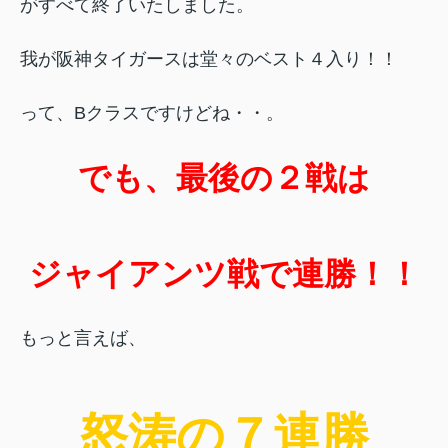
がすべて終了いたしました。
我が阪神タイガースは堂々のベスト４入り！！
って、Bクラスですけどね・・。
でも、最後の２戦は
ジャイアンツ戦で連勝！！
もっと言えば、
怒涛の７連勝