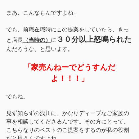
まあ、こんなもんですよね。
でも、前職在職時にこの提案をしていたら、きっ
３０分以上怒鳴られた
と店長
（当時の）
に
んだろうな、と思います。
「家売んねーでどうすんだ
よ！！！」
でもね。
見ず知らずの浅川に、かなりディープなご家族の
事を相談してくださるんです。その方にとって、
こちらなりのベストのご提案をするのが私の役割
だと思うんですよね。