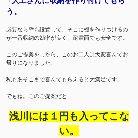
大工さんに収納を作り付けてもら
・
う。
必要なら壁も設置して、そこに棚を作りつけるの
が一番収納の効率が良く、耐震面でも安全です。
このご提案をしたら、このお二人は大変喜んでお
帰りになりました。
私もあそこまで喜んでもらえると大満足です。
でもね。
このご提案だと
浅川には１円も入ってこな
い。