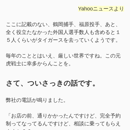
Yahooニュースより
ここに記載のない、鶴岡捕手、福原投手、あと、
全く役立たなかった外国人選手数人も含めると１
５人くらいがタイガースを去っていくようです。
毎年のこととはいえ、厳しい世界ですね。この元
虎戦士に幸多からんことを。
さて、ついさっきの話です。
弊社の電話が鳴りました。
「お店の前、通りかかったんですけど、完全予約
制ってなってるんですけど、相談に乗ってもらえ