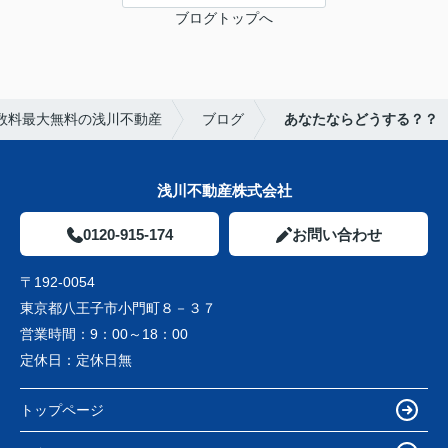
ブログトップへ
数料最大無料の浅川不動産
ブログ
あなたならどうする？？
浅川不動産株式会社
0120-915-174
お問い合わせ
〒192-0054
東京都八王子市小門町８－３７
営業時間：
9：00～18：00
定休日：
定休日無
トップページ