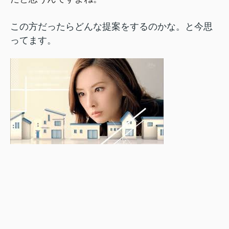
この方だったらどんな提案をするのかな。と今思
ってます。