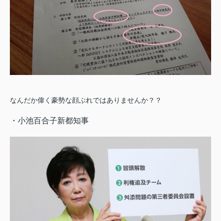
なんだか偉く豪勢な顔ぶれではありませんか？？
・小池百合子新都知事