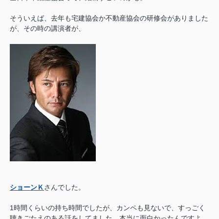
そういえば、去年も宅建協会か不動産協会の研修会がありました
が、その時の講演者が、
ショーンＫ
さんでした。
1時間くらいの持ち時間でしたが、カンペも見ないで、すっごく
聴きごたえのある話をしてました。本当に面白かったんですよ。