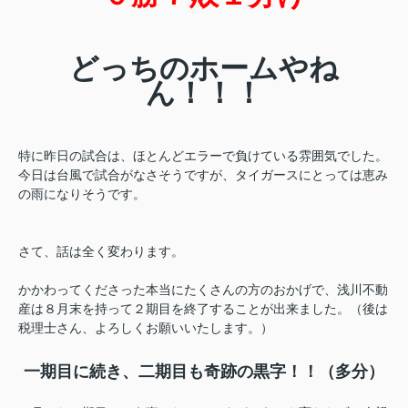
どっちのホームやね
ん！！！
特に昨日の試合は、ほとんどエラーで負けている雰囲気でした。
今日は台風で試合がなさそうですが、タイガースにとっては恵み
の雨になりそうです。
さて、話は全く変わります。
かかわってくださった本当にたくさんの方のおかげで、浅川不動
産は８月末を持って２期目を終了することが出来ました。（後は
税理士さん、よろしくお願いいたします。）
一期目に続き、二期目も奇跡の黒字！！（多分）