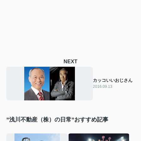
NEXT
カッコいいおじさん
2016.09.13
”浅川不動産（株）の日常”おすすめ記事