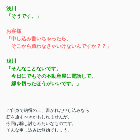
浅川
「そうです。」
お客様
「申し込み書いちゃったら、
そこから買わなきゃいけないんですか？？」
浅川
「そんなことないです。
今日にでもその不動産屋に電話して、
縁を切ったほうがいいです。」
ご自身で納得の上、書かれた申し込みなら
筋を通すべきかもしれませんが、
今回は騙し討ちみたいなものです。
そんな申し込みは無効でしょう。