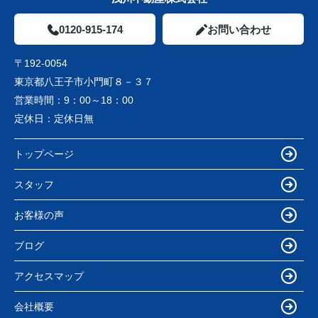
0120-915-174
お問い合わせ
〒192-0054
東京都八王子市小門町８－３７
営業時間：
9：00～18：00
定休日：
定休日無
トップページ
スタッフ
お客様の声
ブログ
アクセスマップ
会社概要