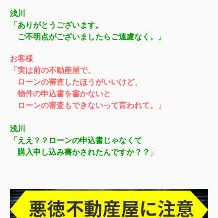
浅川
「ありがとうございます。
ご不明点がございましたらご遠慮なく。」
お客様
「実は前の不動産屋で、
ローンの審査したほうがいいけど、
物件の申込書を書かないと
ローンの審査もできないって言われて。」
浅川
「ええ？？ローンの申込書じゃなくて
購入申し込み書かされたんですか？？」