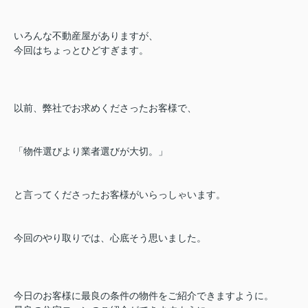
いろんな不動産屋がありますが、
今回はちょっとひどすぎます。
以前、弊社でお求めくださったお客様で、
「物件選びより業者選びが大切。」
と言ってくださったお客様がいらっしゃいます。
今回のやり取りでは、心底そう思いました。
今日のお客様に最良の条件の物件をご紹介できますように。