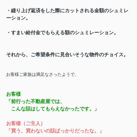
・繰り上げ返済をした際にカットされる金額のシュミレ
ーション。
・すまい給付金でもらえる額のシュミレーション。
それから、ご希望条件に見合いそうな物件のチョイス。
お客様ご家族は満足なさったようで、
お客様
「前行った不動産屋では、
こんな話はしてもらえなかったです。」
お客様（ご主人）
「買う、買わないの話ばっかりだったな。」