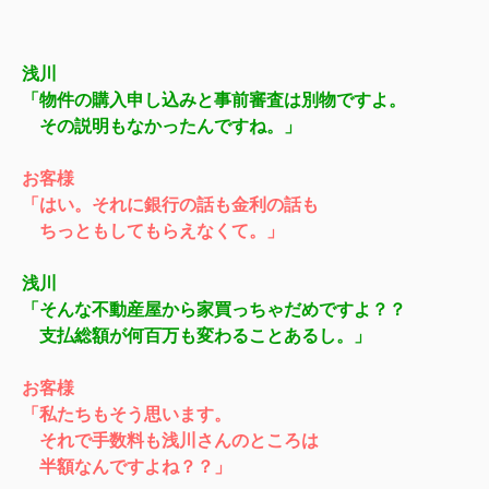
浅川
「物件の購入申し込みと事前審査は別物ですよ。
その説明もなかったんですね。」
お客様
「はい。それに銀行の話も金利の話も
ちっともしてもらえなくて。」
浅川
「そんな不動産屋から家買っちゃだめですよ？？
支払総額が何百万も変わることあるし。」
お客様
「私たちもそう思います。
それで手数料も浅川さんのところは
半額なんですよね？？」