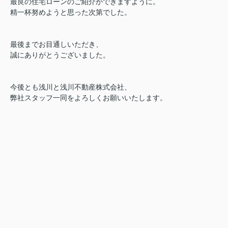
最良の住宅ローンのご紹介ができますように。
精一杯努めようと思った次第でした。
最後までお目通しいただき、
誠にありがとうございました。
今後とも浅川と浅川不動産株式会社、
弊社スタッフ一同をよろしくお願いいたします。