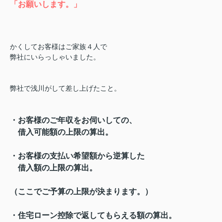
「お願いします。」
かくしてお客様はご家族４人で
弊社にいらっしゃいました。
弊社で浅川がして差し上げたこと。
・お客様のご年収をお伺いしての、
借入可能額の上限の算出。
・お客様の支払い希望額から逆算した
借入額の上限の算出。
（ここでご予算の上限が決まります。）
・住宅ローン控除で返してもらえる額の算出。