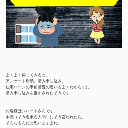
よくよく伺ってみると、
アンケート用紙、購入申し込み、
住宅ローンの事前審査の違いもよくわからずに
購入申し込みを書かされたそうです。
お客様はシロートさんです。
本職（そう名乗る人間）
にそう言われたら、
そんなもんだと思いますよね。