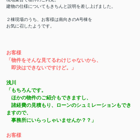
建物の仕様についてもきちんと説明を差し上げました。
２棟現場のうち、お客様は南向きのA号棟を
お気に召したようです。
お客様
「物件をそんな見てるわけじゃないから、
即決はできないですけど。」
浅川
「もちろんです。
ほかの物件のご紹介もできますし、
諸経費の見積もり、ローンのシュミレーションもでき
ますので、
事務所にいらっしゃいませんか？？」
お客様