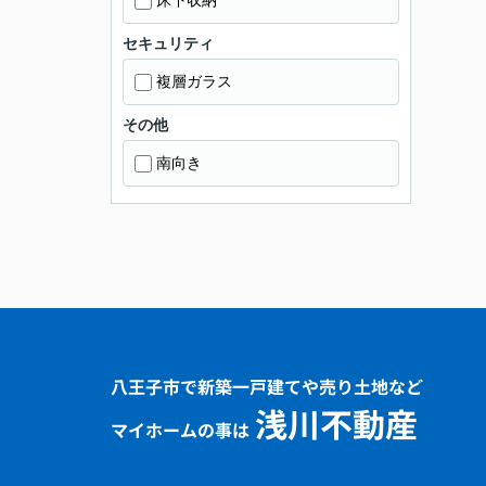
床下収納
セキュリティ
複層ガラス
その他
南向き
八王子市で新築一戸建てや売り土地など
浅川不動産
マイホームの事は