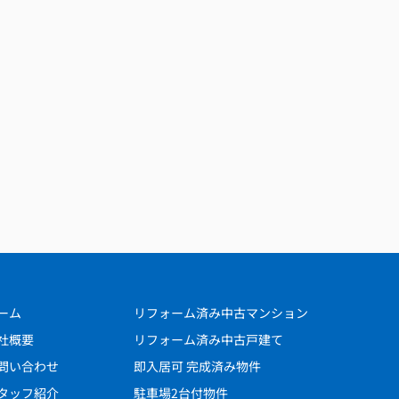
ーム
リフォーム済み中古マンション
社概要
リフォーム済み中古戸建て
問い合わせ
即入居可 完成済み物件
タッフ紹介
駐車場2台付物件