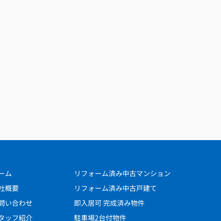
ーム
リフォーム済み中古マンション
社概要
リフォーム済み中古戸建て
問い合わせ
即入居可 完成済み物件
タッフ紹介
駐車場2台付物件