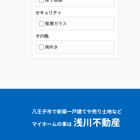
床下収納
セキュリティ
複層ガラス
その他
南向き
八王子市で新築一戸建てや売り土地など
浅川不動産
マイホームの事は