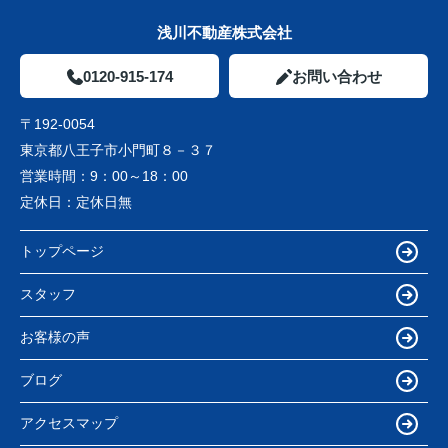
浅川不動産株式会社
0120-915-174
お問い合わせ
〒192-0054
東京都八王子市小門町８－３７
営業時間：
9：00～18：00
定休日：
定休日無
トップページ
スタッフ
お客様の声
ブログ
アクセスマップ