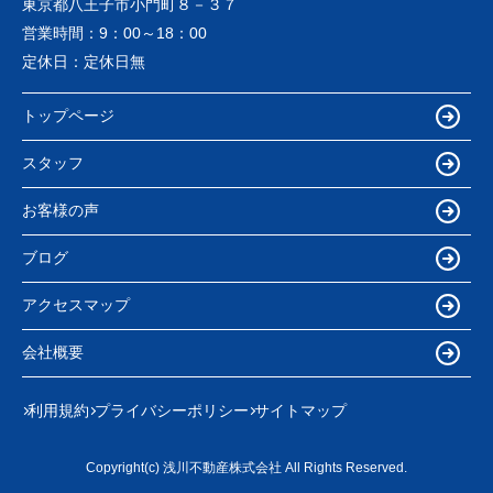
東京都八王子市小門町８－３７
営業時間：
9：00～18：00
定休日：
定休日無
トップページ
スタッフ
お客様の声
ブログ
アクセスマップ
会社概要
利用規約
プライバシーポリシー
サイトマップ
Copyright(c) 浅川不動産株式会社 All Rights Reserved.