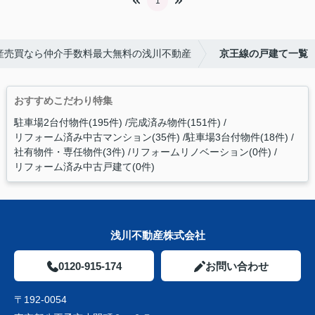
1
産売買なら仲介手数料最大無料の浅川不動産
京王線の戸建て一覧
おすすめこだわり特集
駐車場2台付物件(195件)
完成済み物件(151件)
リフォーム済み中古マンション(35件)
駐車場3台付物件(18件)
社有物件・専任物件(3件)
リフォームリノベーション(0件)
リフォーム済み中古戸建て(0件)
浅川不動産株式会社
0120-915-174
お問い合わせ
〒192-0054