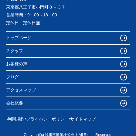
東京都八王子市小門町８－３７
営業時間：
9：00～18：00
定休日：
定休日無
トップページ
スタッフ
お客様の声
ブログ
アクセスマップ
会社概要
利用規約
プライバシーポリシー
サイトマップ
Copyright(c) 浅川不動産株式会社 All Rights Reserved.