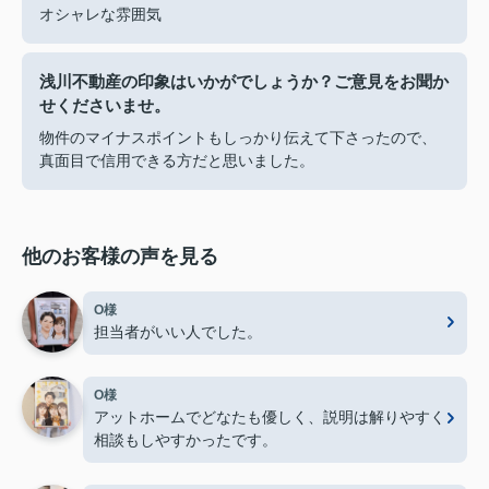
オシャレな雰囲気
浅川不動産の印象はいかがでしょうか？ご意見をお聞か
せくださいませ。
物件のマイナスポイントもしっかり伝えて下さったので、
真面目で信用できる方だと思いました。
他のお客様の声を見る
O様
担当者がいい人でした。
O様
アットホームでどなたも優しく、説明は解りやすく
相談もしやすかったです。