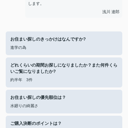
します。
浅川 達郎
お住まい探しのきっかけはなんですか?
進学の為
どれくらいの期間お探しになりましたか？また何件くら
いご覧になりましたか?
約半年 3件
お住まい探しの優先順位は？
水廻りの綺麗さ
ご購入決断のポイントは？