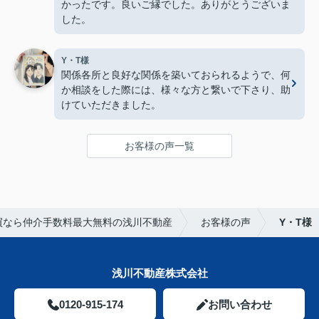
かったです。良いご縁でした。ありがとうございま
した。
Y・T様
関係各所と良好な関係を築いておられるようで、何
か相談をした際には、様々な方と繋いで下さり、助
けていただきました。
お客様の声一覧
買なら仲介手数料最大無料の浅川不動産
お客様の声
Y・T様
浅川不動産株式会社
0120-915-174
お問い合わせ