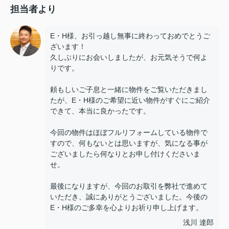
担当者より
E・H様、お引っ越し無事に終わっておめでとうご
ざいます！
久しぶりにお会いしましたが、お元気そうで何よ
りです。
頼もしいご子息と一緒に物件をご覧いただきまし
たが、E・H様のご希望に近い物件がすぐにご紹介
できて、本当に良かったです。
今回の物件はほぼフルリフォームしている物件で
すので、何もないとは思いますが、気になる事が
ございましたら何なりとお申し付けくださいま
せ。
最後になりますが、今回のお取引を弊社で進めて
いただき、誠にありがとうございました。今後の
E・H様のご多幸を心よりお祈り申し上げます。
浅川 達郎