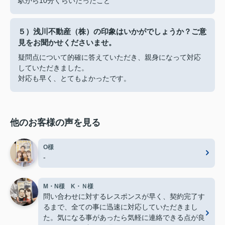
駅から10分くらいだったこと
５）浅川不動産（株）の印象はいかがでしょうか？ご意
見をお聞かせくださいませ。
疑問点について的確に答えていただき、親身になって対応
していただきました。
対応も早く、とてもよかったです。
他のお客様の声を見る
O様
-
M・N様 K・Ｎ様
問い合わせに対するレスポンスが早く、契約完了す
るまで、全ての事に迅速に対応していただきまし
た。気になる事があったら気軽に連絡できる点が良