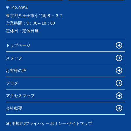
〒192-0054
東京都八王子市小門町８－３７
営業時間：
9：00～18：00
定休日：
定休日無
トップページ
スタッフ
お客様の声
ブログ
アクセスマップ
会社概要
利用規約
プライバシーポリシー
サイトマップ