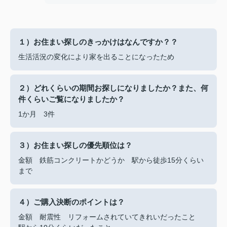
１）お住まい探しのきっかけはなんですか？？
生活活況の変化により家を出ることになったため
２）どれくらいの期間お探しになりましたか？また、何
件くらいご覧になりましたか？
1か月 3件
３）お住まい探しの優先順位は？
金額 鉄筋コンクリートかどうか 駅から徒歩15分くらい
まで
４）ご購入決断のポイントは？
金額 耐震性 リフォームされていてきれいだったこと