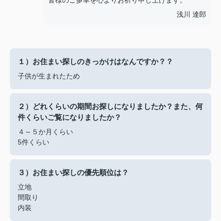
皆様のご多幸を心よりお祈り申し上げます。
浅川 達郎
１）お住まい探しのきっかけはなんですか？？
子供が生まれたため
２）どれくらいの期間お探しになりましたか？また、何
件くらいご覧になりましたか？
４～５か月くらい
5件くらい
３）お住まい探しの優先順位は？
立地
間取り
内装