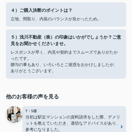
４）ご購入決断のポイントは？
立地、間取り、内装のバランスが良かったため。
５）浅川不動産（株）の印象はいかがでしょうか？ご意
見をお聞かせくださいませ。
レスポンスが早く、内見や契約までスムーズでありがたか
ったです。
贈与の事もあり、いろいろとご迷惑をおかけしましたが、
ありがとうございます。
他のお客様の声を見る
T・S様
当初は駅近マンションの資料請求をした際、デメリ
ットを教えていただき、適切なアドバイスがあり、
参考になりました。