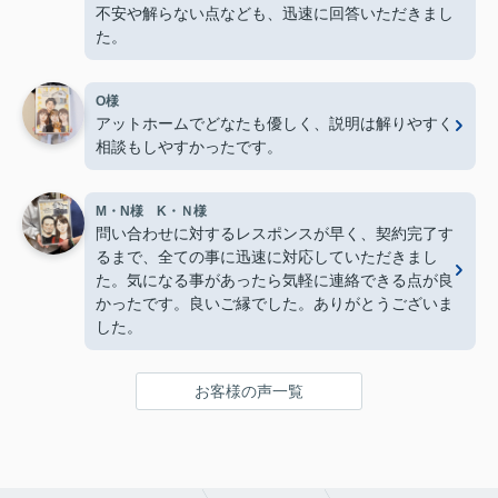
不安や解らない点なども、迅速に回答いただきまし
た。
O様
アットホームでどなたも優しく、説明は解りやすく
相談もしやすかったです。
M・N様 K・Ｎ様
問い合わせに対するレスポンスが早く、契約完了す
るまで、全ての事に迅速に対応していただきまし
た。気になる事があったら気軽に連絡できる点が良
かったです。良いご縁でした。ありがとうございま
した。
お客様の声一覧