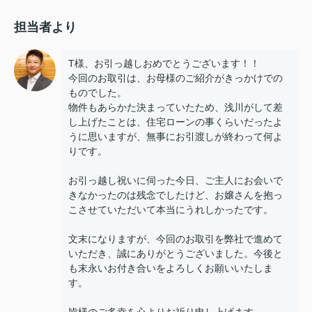
担当者より
T様、お引っ越しおめでとうございます！！
今回のお取引は、お母様のご紹介がきっかけでの
ものでした。
物件もあらかた決まっていたため、浅川がして差
し上げたことは、住宅ローンの事くらいだったよ
うに思いますが、無事にお引渡しが終わって何よ
りです。
お引っ越し祝いに伺った今日、ご主人にお会いで
きなかったのは残念でしたけど、お嬢さんを抱っ
こさせていただいて本当にうれしかったです。
文末になりますが、今回のお取引を弊社で進めて
いただき、誠にありがとうございました。今後と
も末永いお付き合いをよろしくお願いいたしま
す。