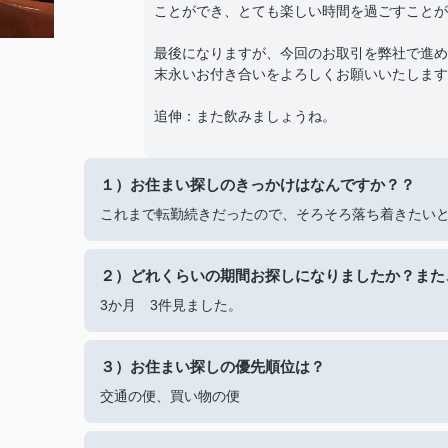
ことができ、とても楽しい時間を過ごすことが
最後になりますが、今回のお取引を弊社で進め
末永いお付き合いをよろしくお願いいたします
追伸：また飲みましょうね。
１）お住まい探しのきっかけはなんですか？？
これまで転勤続きだったので、そろそろ落ち着きたい
２）どれくらいの期間お探しになりましたか？また
3か月 3件見ました。
３）お住まい探しの優先順位は？
交通の便、買い物の便