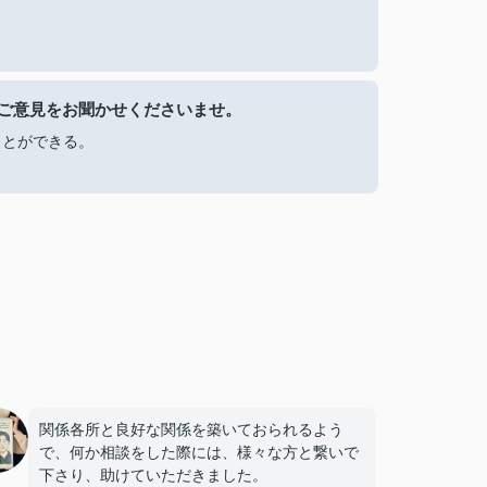
ご意見をお聞かせくださいませ。
ことができる。
関係各所と良好な関係を築いておられるよう
で、何か相談をした際には、様々な方と繋いで
下さり、助けていただきました。