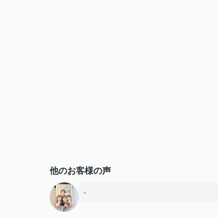
他のお客様の声
-