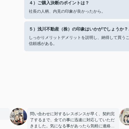
４）ご購入決断のポイントは？
社長の人柄、内見の印象が良かったから。
５）浅川不動産（株）の印象はいかがでしょうか？
しっかりメリットデメリットを説明し、納得して買う
信頼感がある。
問い合わせに対するレスポンスが早く、契約完
了するまで、全ての事に迅速に対応していただ
きました。気になる事があったら気軽に連絡で