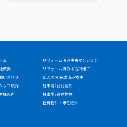
ーム
リフォーム済み中古マンション
社概要
リフォーム済み中古戸建て
問い合わせ
即入居可 完成済み物件
タッフ紹介
駐車場2台付物件
客様の声
駐車場3台付物件
社有物件・専任物件