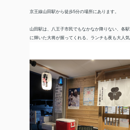
京王線山田駅から徒歩5分の場所にあります。
山田駅は、八王子市民でもなかなか降りない、各駅
に輝いた大将が握ってくれる、ランチも夜も大人気