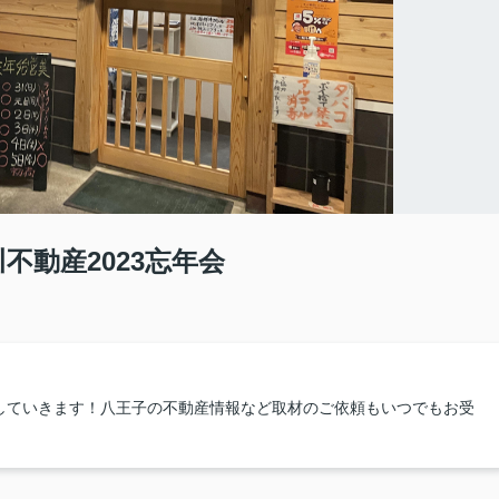
不動産2023忘年会
していきます！八王子の不動産情報など取材のご依頼もいつでもお受