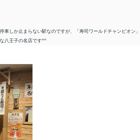
停車しか止まらない駅なのですが、「寿司ワールドチャンピオン
な八王子の名店です^^