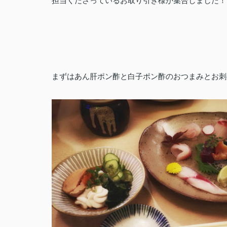
担当くださっているお取り引き様
が集合しました！
まずはあん肝ポン酢と白子ポン酢のおつまみとお刺