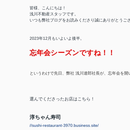
皆様、こんにちは！
浅川不動産スタッフです。
いつも弊社ブログをお読みくださり誠にありがとうござ
2023年12月もいよいよ後半。
忘年会シーズンですね！！
というわけで先日、弊社 浅川達郎社長が、忘年会を開
選んでくださったお店はこちら！
淳ちゃん寿司
//sushi-restaurant-3970.business.site/