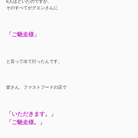
6人ほどいたのですが、
そのすべてがグエンさんに
「ご馳走様」
と言って出て行ったんです。
皆さん、ファストフードの店で
「いただきます。」
「ご馳走様。」