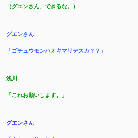
（グエンさん、できるな。）
グエンさん
「ゴチュウモンハオキマリデスカ？？」
浅川
「これお願いします。」
グエンさん