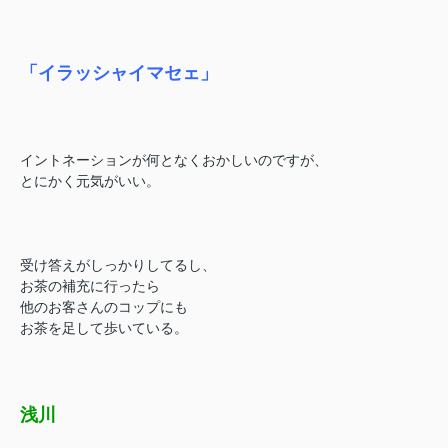
「イラッシャイマセェ」
イントネーションが何となくおかしいのですが、
とにかく元気がいい。
受け答えがしっかりしてるし、
お茶の補充に行ったら
他のお客さんのコップにも
お茶を足して歩いている。
浅川