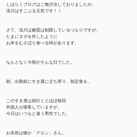
しばらくブログはご無沙汰しておりましたが、
浅川はすこぶる元気です！！
さて、浅川は糖質は制限しているつもりですが、
たまにタガを外したように
お米をむさぼり食べる時があります。
なんとなく今朝がそんな日でした。
朝、出勤前にすき屋に立ち寄り、朝定食を。
このすき屋は朝行くとほぼ毎回
外国人が接客していますが、
今日はいつもと違う男性でした。
お名前は確か「グエン」さん。