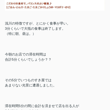
浅川の特徴ですが、とにかく食事が早い。
3分くらいで大抵の食事は終了します。
（特に朝、昼は。）
今朝のお店での滞在時間は
合計5分くらいでしょうか？？
その5分でいつものすき屋では
あまりない光景に遭遇しました。
滞在時間5分の間に会計を済ませて店を出る人が