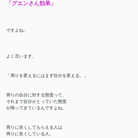
「グエンさん効果」
ですよね。
よく言います。
「周りを変えるにはまず自分を変える。」
周りの自分に対する態度って、
それまで自分がとっていた態度
が帰ってきているんですよね。
周りに良くしてもらえる人は
周りに良くしている人。