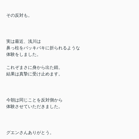
その反対も。
実は最近、浅川は
鼻っ柱をバッキ
バキに折られるような
体験をしました。
これぞまさに身から出た錆。
結果は真摯に受け止めます。
今朝は同じことを反対側から
体験させていただきました。
グエンさんありがとう。