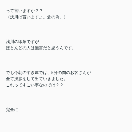
って言いますか？？
（浅川は言いますよ。念の為。）
浅川の印象ですが、
ほとんどの人は無言だと思うんです。
でも今朝のすき屋では、5分の間のお客さんが
全て挨拶をして出ていきました。
これってすごい事なのでは？？
完全に