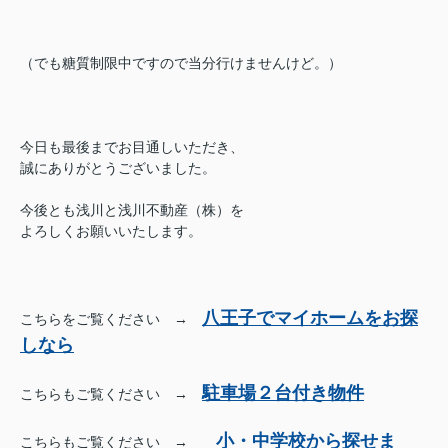
（でも糖質制限中ですので当分行けませんけど。）
今日も最後までお目通しいただき、
誠にありがとうございました。
今後とも浅川と浅川不動産（株）を
よろしくお願いいたします。
八王子でマイホームをお探
こちらをご覧ください →
しなら
駐車場２台付き物件
こちらもご覧ください →
小・中学校から探せま
こちらもご覧ください →