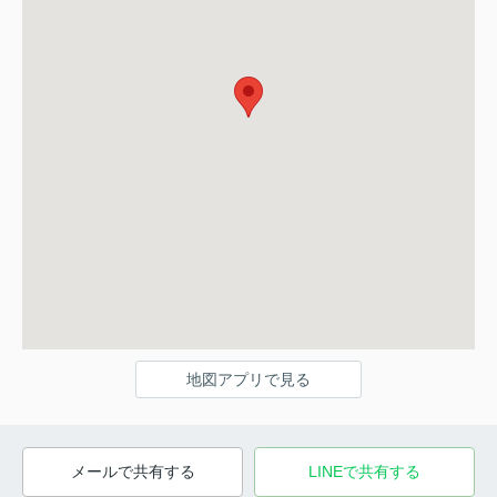
地図アプリで見る
メールで共有する
LINEで共有する