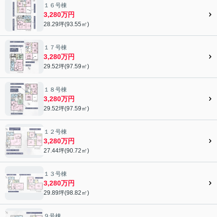
１６号棟
3,280万円
28.29坪(93.55㎡)
１７号棟
3,280万円
29.52坪(97.59㎡)
１８号棟
3,280万円
29.52坪(97.59㎡)
１２号棟
3,280万円
27.44坪(90.72㎡)
１３号棟
3,280万円
29.89坪(98.82㎡)
９号棟