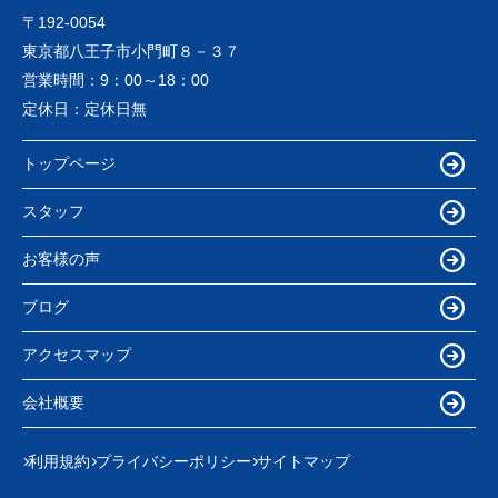
〒192-0054
東京都八王子市小門町８－３７
営業時間：
9：00～18：00
定休日：
定休日無
トップページ
スタッフ
お客様の声
ブログ
アクセスマップ
会社概要
利用規約
プライバシーポリシー
サイトマップ