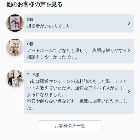
他のお客様の声を見る
O様
担当者がいい人でした。
O様
アットホームでどなたも優しく、説明は解りやすく
相談もしやすかったです。
T・S様
当初は駅近マンションの資料請求をした際、デメリ
ットを教えていただき、適切なアドバイスがあり、
参考になりました。
不安や解らない点なども、迅速に回答いただきまし
た。
お客様の声一覧