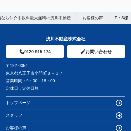
買なら仲介手数料最大無料の浅川不動産
お客様の声
T・S様
浅川不動産株式会社
0120-915-174
お問い合わせ
〒192-0054
東京都八王子市小門町８－３７
営業時間：
9：00～18：00
定休日：
定休日無
トップページ
スタッフ
お客様の声