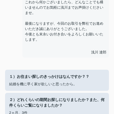
これから何かございましたら、どんなことでも構
いませんのでお気軽に浅川までお声掛けください
ませ。
最後になりますが、今回のお取引を弊社でお進め
いただき誠にありがとうございました。
今後とも末永いお付き合いをよろしくお願いいた
します。
浅川 達郎
１）お住まい探しのきっかけはなんですか？？
結婚を機に早く家が欲しいと思ったから。
２）どれくらいの期間お探しになりましたか？また、何
件くらいご覧になりましたか？
2ヵ月。3件