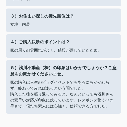
３）お住まい探しの優先順位は？
立地 内装
４）ご購入決断のポイントは？
家の周りの雰囲気がよく、値段が適していたため。
５）浅川不動産（株）の印象はいかがでしょうか？ご意
見をお聞かせくださいませ。
家の購入は人生のビッグイベントでもあるにもかかわら
ず、終わってみればあっという間でした。
購入した後を振り返ってみると、なんといっても浅川さん
の素早い対応が印象に残っています。レスポンス驚くべき
早さで、僕たち素人には心強く、信頼できる方でした。