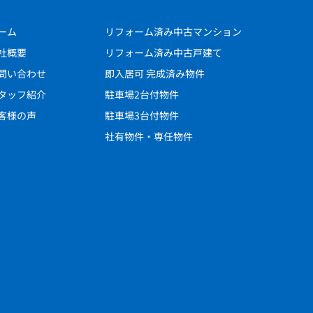
ーム
リフォーム済み中古マンション
社概要
リフォーム済み中古戸建て
問い合わせ
即入居可 完成済み物件
タッフ紹介
駐車場2台付物件
客様の声
駐車場3台付物件
社有物件・専任物件