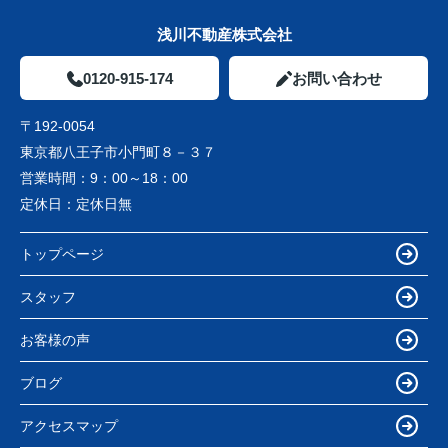
浅川不動産株式会社
0120-915-174
お問い合わせ
〒192-0054
東京都八王子市小門町８－３７
営業時間：
9：00～18：00
定休日：
定休日無
トップページ
スタッフ
お客様の声
ブログ
アクセスマップ