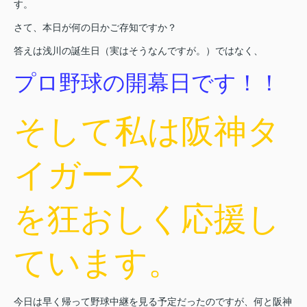
す。
さて、本日が何の日かご存知ですか？
答えは浅川の誕生日（実はそうなんですが。）ではなく、
プロ野球の開幕日です！！
そして私は阪神タ
イガース
を狂おしく応援し
ています。
今日は早く帰って野球中継を見る予定だったのですが、何と阪神