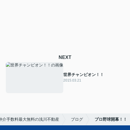
NEXT
世界チャンピオン！！
2015.03.21
仲介手数料最大無料の浅川不動産
ブログ
プロ野球開幕！！