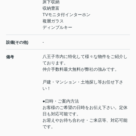
床下収納
収納豊富
TVモニタ付インターホン
複層ガラス
ディンプルキー
-
設備(その他)
八王子市内に特化して様々な物件をご紹介し
備考
ております。
仲介手数料最大無料が弊社の強みです。
戸建・マンション・土地探し等お任せ下さ
い！
●日時・ご案内方法
お客様のご希望の日時をお伝え下さい。定休
日も対応可能です。
お迎えやお待ち合わせ・ご来店等、対応可能
です。