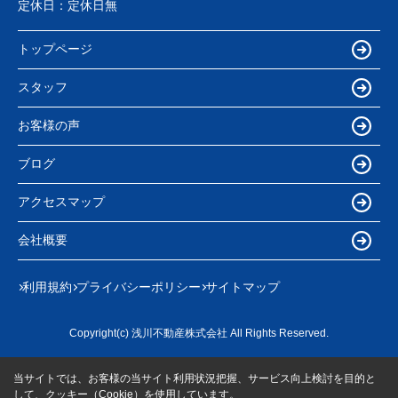
定休日：
定休日無
トップページ
スタッフ
お客様の声
ブログ
アクセスマップ
会社概要
利用規約
プライバシーポリシー
サイトマップ
Copyright(c) 浅川不動産株式会社 All Rights Reserved.
当サイトでは、お客様の当サイト利用状況把握、サービス向上検討を目的と
して、クッキー（Cookie）を使用しています。