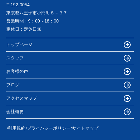
〒192-0054
東京都八王子市小門町８－３７
営業時間：
9：00～18：00
定休日：
定休日無
トップページ
スタッフ
お客様の声
ブログ
アクセスマップ
会社概要
利用規約
プライバシーポリシー
サイトマップ