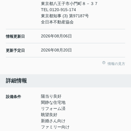
東京都八王子市小門町８－３７
TEL:
0120-915-174
東京都知事 (3) 第97187号
全日本不動産協会
2026年08月06日
情報更新日
2026年08月20日
更新予定日
情報の見方
詳細情報
陽当り良好
設備条件
閑静な住宅地
リフォーム済
眺望良好
新婚さん向け
ファミリー向け