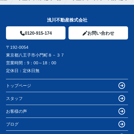
浅川不動産株式会社
0120-915-174
お問い合わせ
〒192-0054
東京都八王子市小門町８－３７
営業時間：
9：00～18：00
定休日：
定休日無
トップページ
スタッフ
お客様の声
ブログ