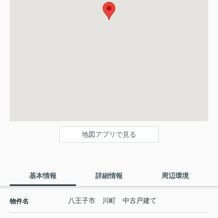
地図アプリで見る
基本情報
詳細情報
周辺環境
八王子市 川町 中古戸建て
物件名