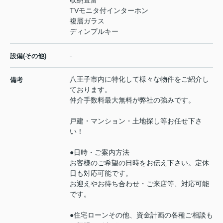
収納豊富
TVモニタ付インターホン
複層ガラス
ディンプルキー
-
設備(その他)
八王子市内に特化して様々な物件をご紹介し
備考
ております。
仲介手数料最大無料が弊社の強みです。
戸建・マンション・土地探し等お任せ下さ
い！
●日時・ご案内方法
お客様のご希望の日時をお伝え下さい。定休
日も対応可能です。
お迎えやお待ち合わせ・ご来店等、対応可能
です。
●住宅ローンその他、資金計画の各種ご相談も