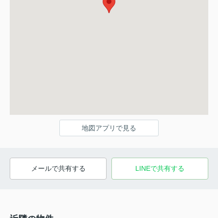
地図アプリで見る
メールで共有する
LINEで共有する