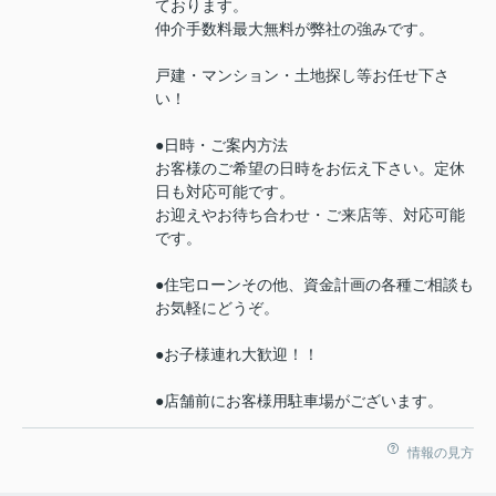
ております。
仲介手数料最大無料が弊社の強みです。
戸建・マンション・土地探し等お任せ下さ
い！
●日時・ご案内方法
お客様のご希望の日時をお伝え下さい。定休
日も対応可能です。
お迎えやお待ち合わせ・ご来店等、対応可能
です。
●住宅ローンその他、資金計画の各種ご相談も
お気軽にどうぞ。
●お子様連れ大歓迎！！
●店舗前にお客様用駐車場がございます。
情報の見方