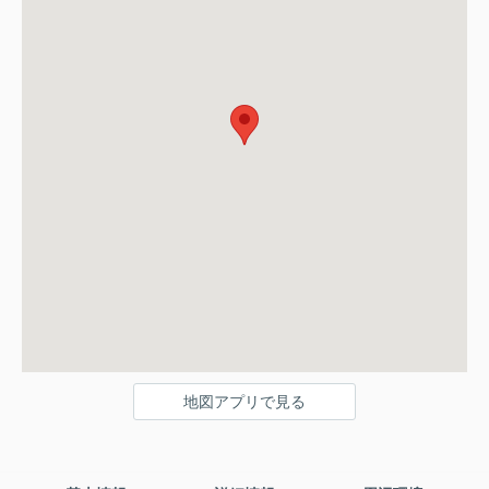
地図アプリで見る