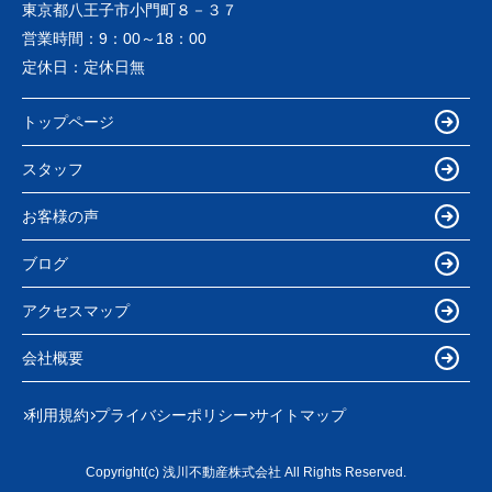
東京都八王子市小門町８－３７
営業時間：
9：00～18：00
定休日：
定休日無
トップページ
スタッフ
お客様の声
ブログ
アクセスマップ
会社概要
利用規約
プライバシーポリシー
サイトマップ
Copyright(c) 浅川不動産株式会社 All Rights Reserved.